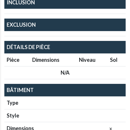
INCLUSION
EXCLUSION
DÉTAILS DE PIÈCE
Pièce
Dimensions
Niveau
Sol
N/A
BÂTIMENT
Type
Style
Dimensions
x