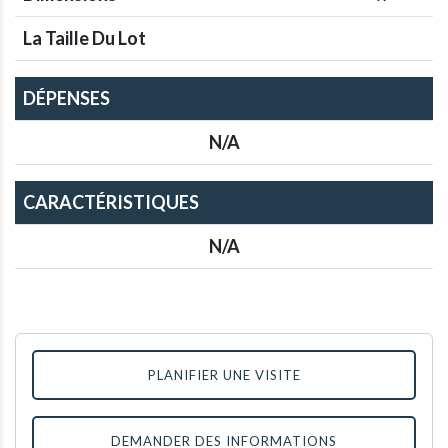
La Taille Du Lot
DÉPENSES
N/A
CARACTÉRISTIQUES
N/A
PLANIFIER UNE VISITE
DEMANDER DES INFORMATIONS