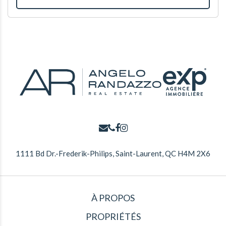
1111 Bd Dr.-Frederik-Philips, Saint-Laurent, QC H4M 2X6
À PROPOS
PROPRIÉTÉS