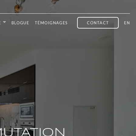
E
BLOGUE
TÉMOIGNAGES
CONTACT
EN
MUTATION