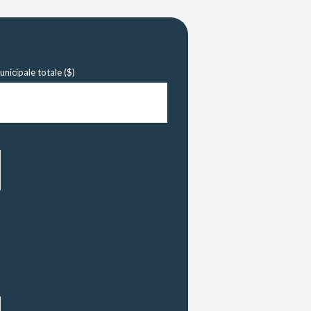
nicipale totale ($)