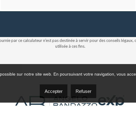
ournie par ce calculateur n'est pas destinée à servir pour des conseils légaux,
utilisée à ces fins.
possible sur notre site web. En poursuivant votre navigation, vous accep
Accepter
Refuser