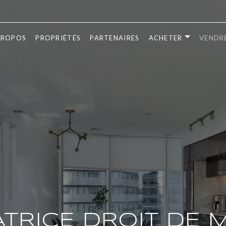
PROPOS
PROPRIÉTÉS
PARTENAIRES
ACHETER
VENDR
TRICE DROIT DE 