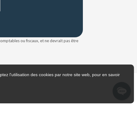
 comptables ou fiscaux, et ne devrait pas être
tez l'utilisation des cookies par notre site web, pour en savoir