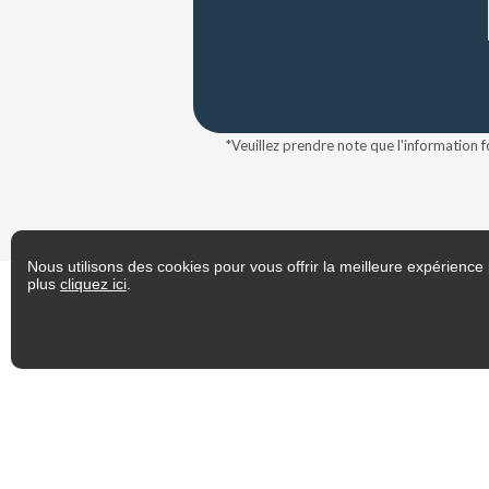
*Veuillez prendre note que l'information f
Nous utilisons des cookies pour vous offrir la meilleure expérience 
plus
cliquez ici
.