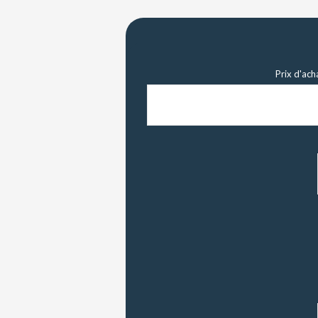
Prix d'ach