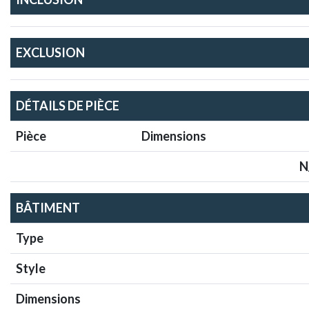
EXCLUSION
DÉTAILS DE PIÈCE
Pièce
Dimensions
N
BÂTIMENT
Type
Style
Dimensions