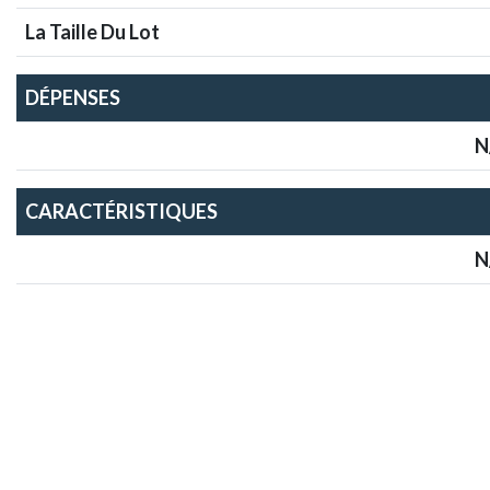
La Taille Du Lot
DÉPENSES
N
CARACTÉRISTIQUES
N