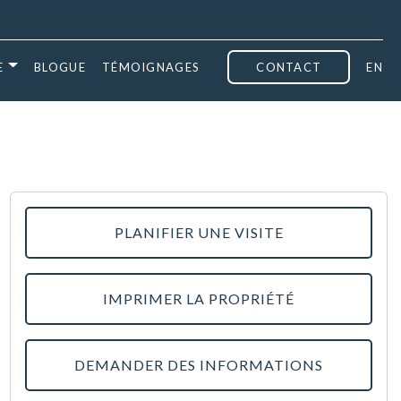
E
BLOGUE
TÉMOIGNAGES
CONTACT
EN
PLANIFIER UNE VISITE
IMPRIMER LA PROPRIÉTÉ
DEMANDER DES INFORMATIONS